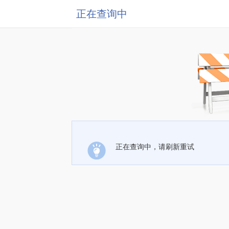
正在查询中
正在查询中，请刷新重试